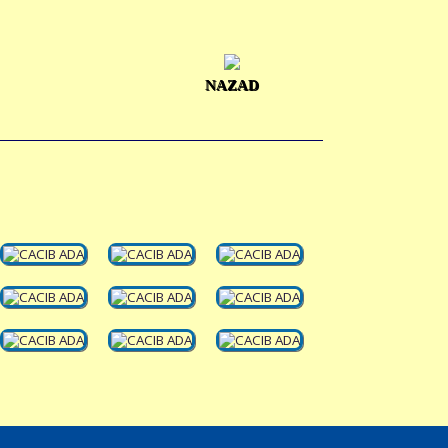
NAZAD