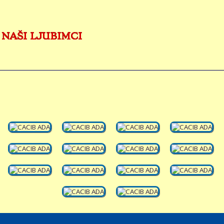
 NAŠI LJUBIMCI