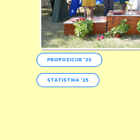
PROPOZICIJE '25
STATISTIKA '25