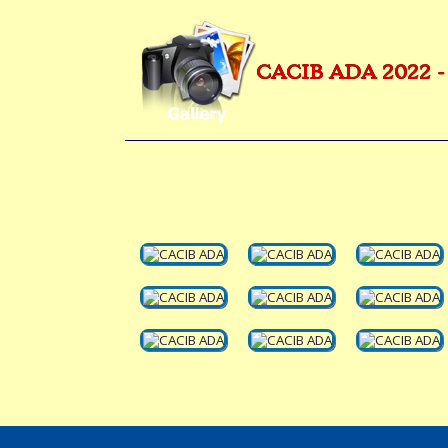
CACIB ADA 2022 -