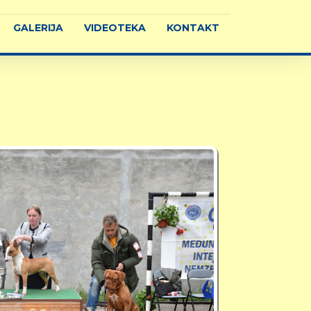
GALERIJA
VIDEOTEKA
KONTAKT