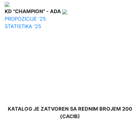
KD "CHAMPION" - ADA
PROPOZICIJE '25
STATISTIKA '25
KATALOG JE ZATVOREN SA REDNIM BROJEM 200
(CACIB)