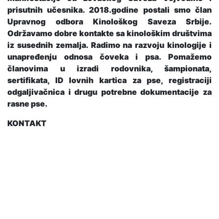
prisutnih učesnika. 2018.godine postali smo član
Upravnog odbora Kinološkog Saveza Srbije.
Održavamo dobre kontakte sa kinološkim društvima
iz susednih zemalja. Radimo na razvoju kinologije i
unapređenju odnosa čoveka i psa. Pomažemo
članovima u izradi rodovnika, šampionata,
sertifikata, ID lovnih kartica za pse, registraciji
odgaljivačnica i drugu potrebne dokumentacije za
rasne pse.
KONTAKT